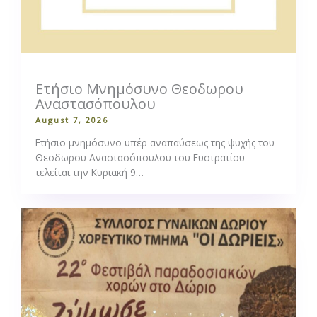
Ετήσιο Μνημόσυνο Θεοδωρου
Αναστασόπουλου
August 7, 2026
Ετήσιο μνημόσυνο υπέρ αναπαύσεως της ψυχής του
Θεοδωρου Αναστασόπουλου του Ευστρατίου
τελείται την Κυριακή 9…