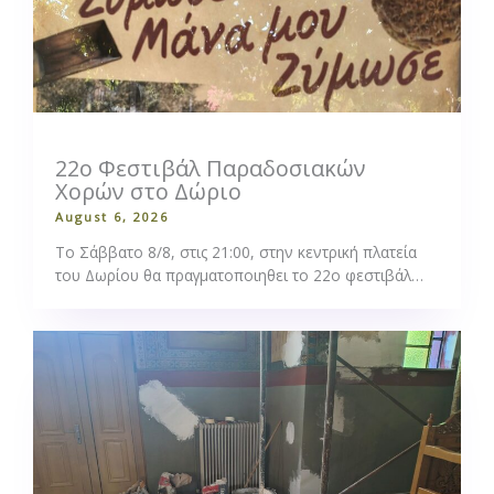
22ο Φεστιβάλ Παραδοσιακών
Χορών στο Δώριο
August 6, 2026
Το Σάββατο 8/8, στις 21:00, στην κεντρική πλατεία
του Δωρίου θα πραγματοποιηθει το 22ο φεστιβάλ…