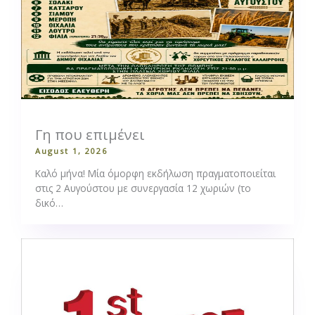
Γη που επιμένει
August 1, 2026
Καλό μήνα! Μία όμορφη εκδήλωση πραγματοποιείται
στις 2 Αυγούστου με συνεργασία 12 χωριών (το
δικό…