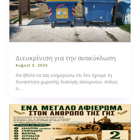
Διευκρίνιση για την ανακύκλωση
August 3, 2026
Θα ήθελα να σας ενημερώσω ότι δεν έχουμε τη
δυνατότητα χωριστής διαλογής αλουμινίου. Απλώς
ο…