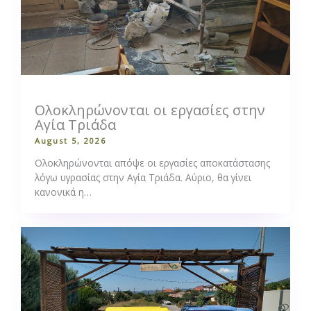
Ολοκληρώνονται οι εργασίες στην
Αγία Τριάδα
August 5, 2026
Ολοκληρώνονται απόψε οι εργασίες αποκατάστασης
λόγω υγρασίας στην Αγία Τριάδα. Αύριο, θα γίνει
κανονικά η…