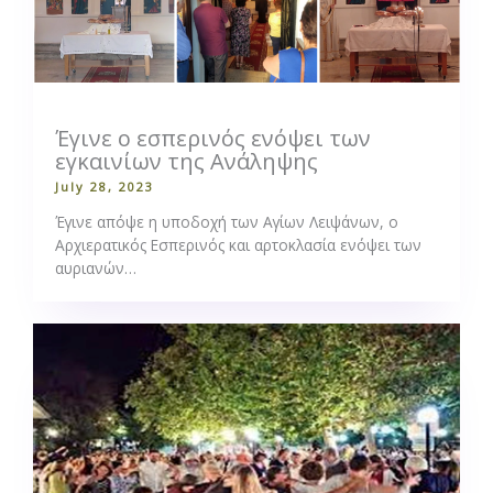
Έγινε ο εσπερινός ενόψει των
εγκαινίων της Ανάληψης
July 28, 2023
Έγινε απόψε η υποδοχή των Αγίων Λειψάνων, ο
Αρχιερατικός Εσπερινός και αρτοκλασία ενόψει των
αυριανών…