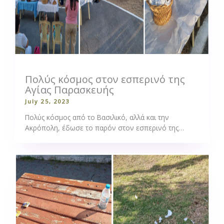
Πολύς κόσμος στον εσπερινό της
Αγίας Παρασκευής
July 25, 2023
Πολύς κόσμος από το Βασιλικό, αλλά και την
Ακρόπολη, έδωσε το παρόν στον εσπερινό της…