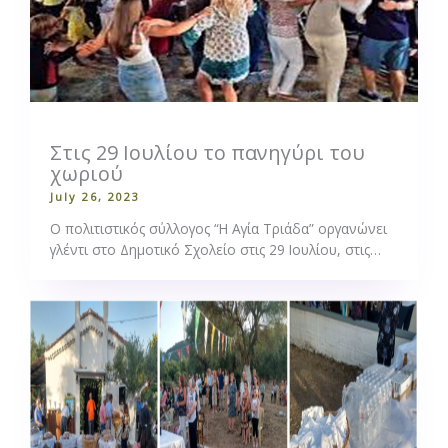
Στις 29 Ιουλίου το πανηγύρι του
χωριού
July 26, 2023
Ο πολιτιστικός σύλλογος “Η Αγία Τριάδα” οργανώνει
γλέντι στο Δημοτικό Σχολείο στις 29 Ιουλίου, στις…