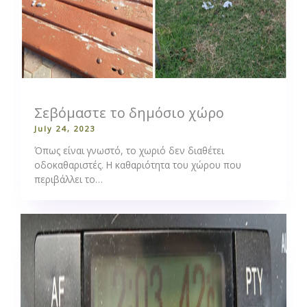
Σεβόμαστε το δημόσιο χώρο
July 24, 2023
Όπως είναι γνωστό, το χωριό δεν διαθέτει
οδοκαθαριστές. Η καθαριότητα του χώρου που
περιβάλλει το…