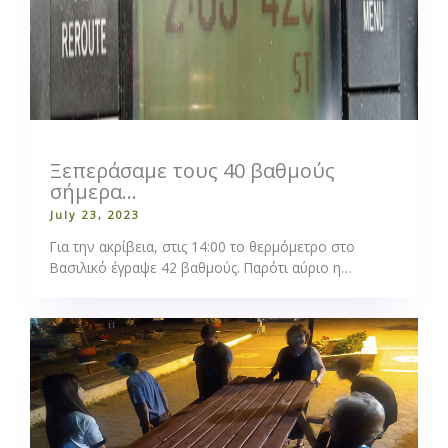
Ξεπεράσαμε τους 40 βαθμούς
σήμερα…
July 23, 2023
Για την ακρίβεια, στις 14:00 το θερμόμετρο στο
Βασιλικό έγραψε 42 βαθμούς. Παρότι αύριο η…