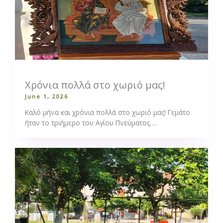
Χρόνια πολλά στο χωριό μας!
June 1, 2026
Καλό μήνα και χρόνια πολλά στο χωριό μας! Γεμάτο
ήταν το τριήμερο του Αγίου Πνεύματος….