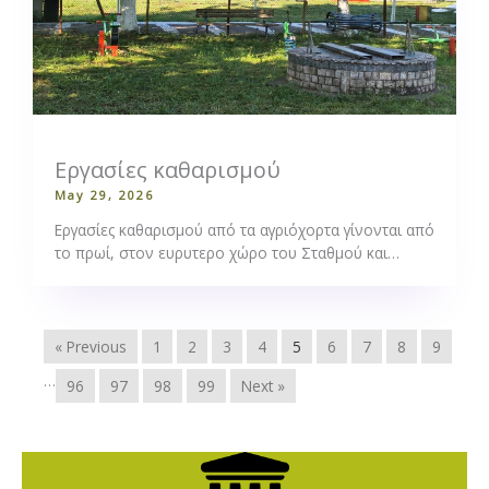
Εργασίες καθαρισμού
May 29, 2026
Εργασίες καθαρισμού από τα αγριόχορτα γίνονται από
το πρωί, στον ευρυτερο χώρο του Σταθμού και…
« Previous
1
2
3
4
5
6
7
8
9
…
96
97
98
99
Next »