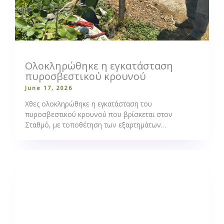
Ολοκληρώθηκε η εγκατάσταση
πυροσβεστικού κρουνού
June 17, 2026
Χθες ολοκληρώθηκε η εγκατάσταση του
πυροσβεστικού κρουνού που βρίσκεται στον
Σταθμό, με τοποθέτηση των εξαρτημάτων…