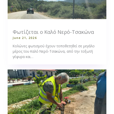
Φωτίζεται ο Καλό Νερό-Τσακώνα
June 21, 2026
Κολώνες φωτισμού έχουν τοποθετηθεί σε μεγάλο
μέρος του Καλό Νερό-Τσακώνα, από την τοξωτή
γέφυρα και…