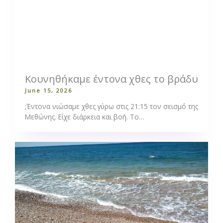
Κουνηθήκαμε έντονα χθες το βράδυ
June 15, 2026
;Έντονα νιώσαμε χθες γύρω στις 21:15 τον σεισμό της
Μεθώνης. Είχε διάρκεια και βοή. Το…