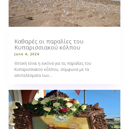
Καθαρές οι παραλίες του
Κυπαρισσιακού κόλπου
June 4, 2026
Θετική είναι η εικόνα για τις παραλίες του
Κυπαρισσιακού κό΄λπου, σύμφωνα με τα
αποτελέσματα των…