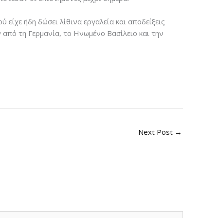
 είχε ήδη δώσει λίθινα εργαλεία και αποδείξεις
από τη Γερμανία, το Ηνωμένο Βασίλειο και την
Next Post
→