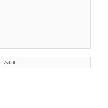
Website