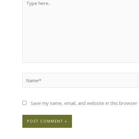
here..
Name*
Save my name, email, and website in this browser 