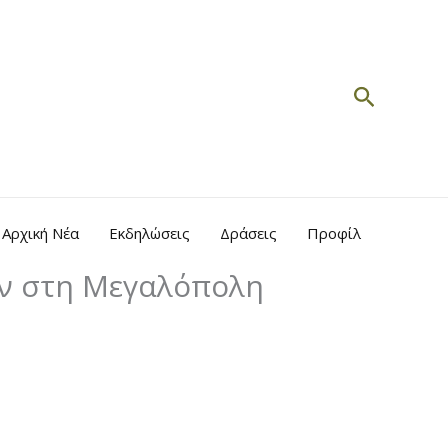
Search
Αρχική Νέα
Εκδηλώσεις
Δράσεις
Προφίλ
αν στη Μεγαλόπολη