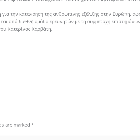
για την κατανόηση της ανθρώπινης εξέλιξης στην Ευρώπη, αφού
αι από διεθνή ομάδα ερευνητών με τη συμμετοχή επιστημόνων 
ου Κατερίνας Χαρβάτη.
lds are marked
*