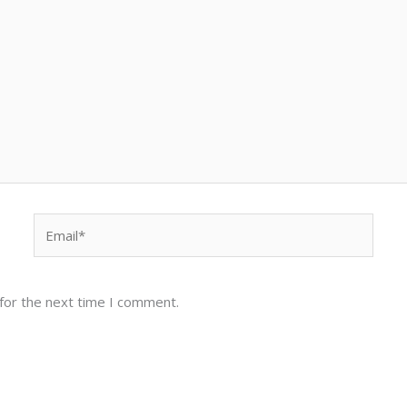
Email*
for the next time I comment.