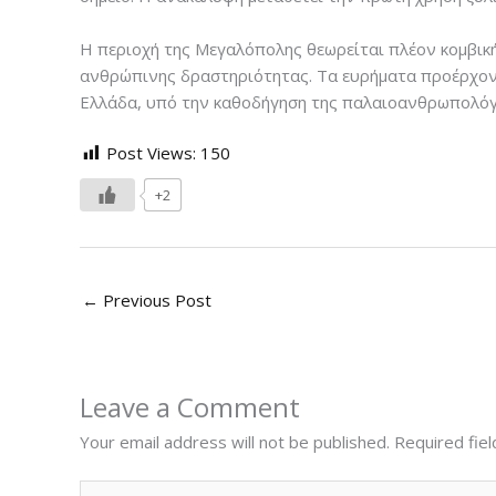
Η περιοχή της Μεγαλόπολης θεωρείται πλέον κομβική 
ανθρώπινης δραστηριότητας. Τα ευρήματα προέρχοντ
Ελλάδα, υπό την καθοδήγηση της παλαιοανθρωπολόγ
Post Views:
150
+2
←
Previous Post
Leave a Comment
Your email address will not be published.
Required fie
Type