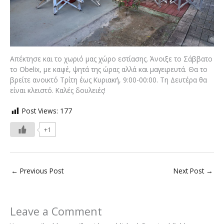
Απέκτησε και το χωριό μας χώρο εστίασης. Άνοιξε το Σάββατο
το Obelix, με καφέ, ψητά της ώρας αλλά και μαγειρευτά. Θα το
βρείτε ανοικτό Τρίτη έως Κυριακή, 9:00-00:00. Τη Δευτέρα θα
είναι κλειστό. Καλές δουλειές!
Post Views:
177
+1
←
Previous Post
Next Post
→
Leave a Comment