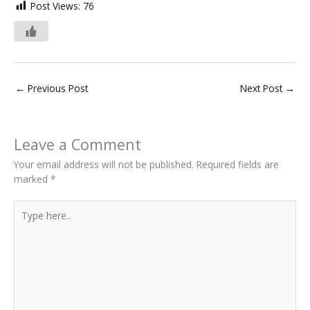
Post Views:
76
←
Previous Post
Next Post
→
Leave a Comment
Your email address will not be published.
Required fields are
marked
*
Type
here..