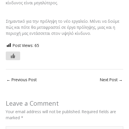
κίνδυνος είναι μεγαλύτερος.
Σημαντικό για την πρόληψη το νέο εργαλείο. Μένει να δούμε
πώς και πότε θα μεταφραστεί σε έργα πρόληψης, μιας και η
περιοχή μας εντάσσεται στον υψηλό κίνδυνο.
Post Views:
65
←
Previous Post
Next Post
→
Leave a Comment
Your email address will not be published.
Required fields are
marked
*