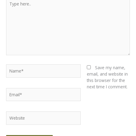
Type
here..
Name*
Save my name,
email, and website in
this browser for the
next time I comment.
Email*
Website