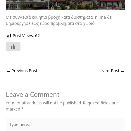
Με συννεφιά και ήπια βροχή κατά διαστήματα, η Ilina δε
δημιούργησε έως τώρα προβλήματα στο χωριό.
Post Views:
62
←
Previous Post
Next Post
→
Leave a Comment
Your email address will not be published.
Required fields are
marked
*
Type
here..