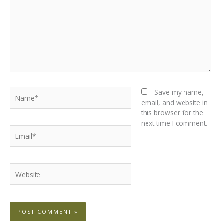
Name*
Save my name,
email, and website in
this browser for the
next time I comment.
Email*
Website