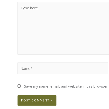
Type
here..
Name*
Save my name, email, and website in this browser 