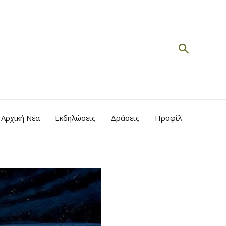
Search
Αρχική Νέα
Εκδηλώσεις
Δράσεις
Προφίλ