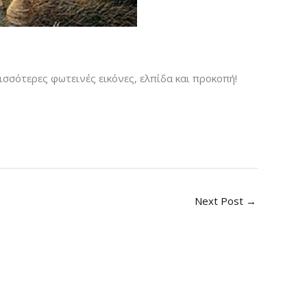
ισσότερες φωτεινές εικόνες, ελπίδα και προκοπή!
Next Post
→