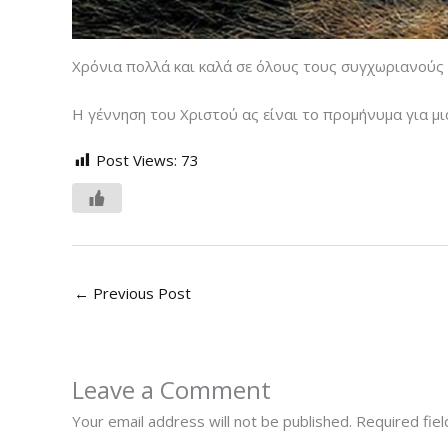
Χρόνια πολλά και καλά σε όλους τους συγχωριανούς κ
Η γέννηση του Χριστού ας είναι το προμήνυμα για μι
Post Views:
73
←
Previous Post
Leave a Comment
Your email address will not be published.
Required fie