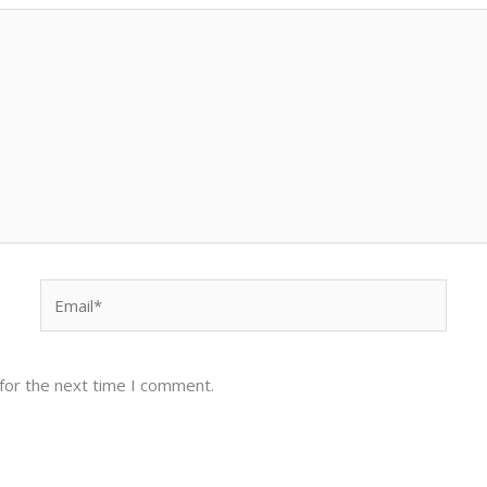
Email*
for the next time I comment.