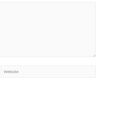
Website