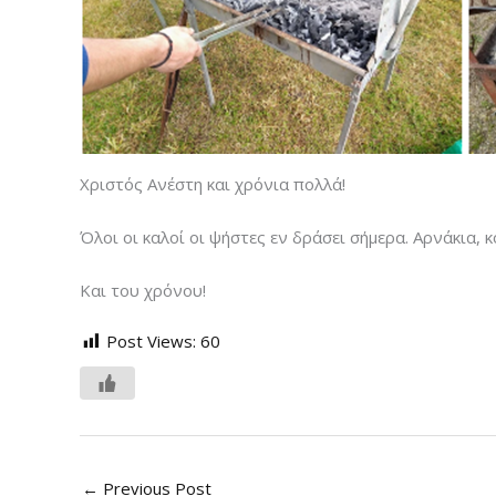
Χριστός Ανέστη και χρόνια πολλά!
Όλοι οι καλοί οι ψήστες εν δράσει σήμερα. Αρνάκια, κ
Και του χρόνου!
Post Views:
60
←
Previous Post