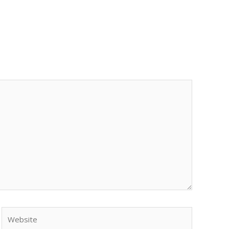
Website