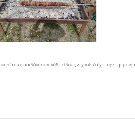
οκορέτσια, παϊδάκια και κάθε είδους λιχουδιά έχει την τιμητική 