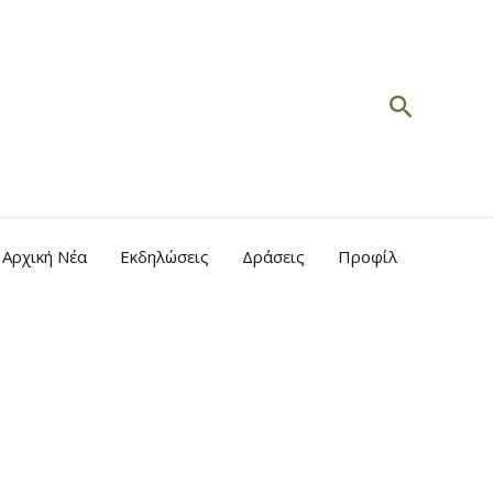
Search
Αρχική Νέα
Εκδηλώσεις
Δράσεις
Προφίλ