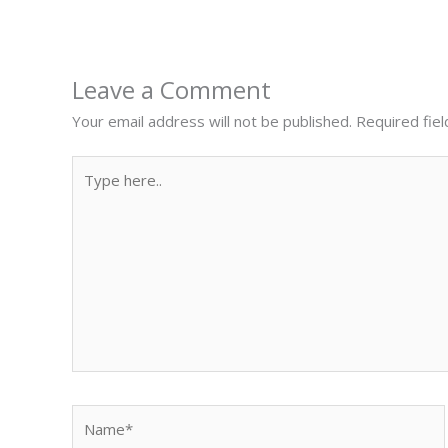
Leave a Comment
Your email address will not be published.
Required fie
Type
here..
Name*