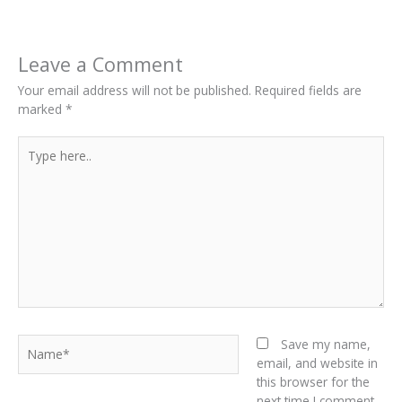
Leave a Comment
Your email address will not be published.
Required fields are
marked
*
Type
here..
Name*
Save my name,
email, and website in
this browser for the
next time I comment.