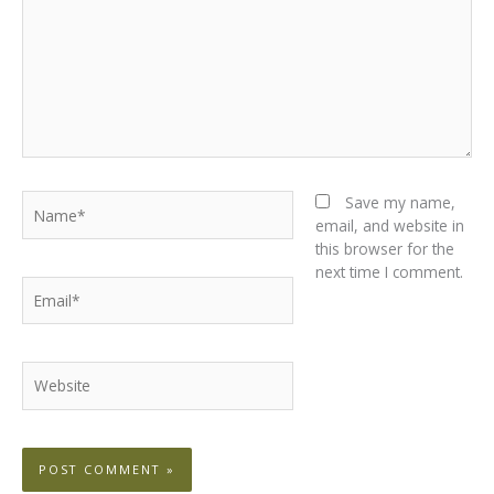
Name*
Save my name,
email, and website in
this browser for the
next time I comment.
Email*
Website