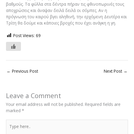
βαθμούς. Τα φύλλα στα δέντρα πήραν τις φθινοπωρινές τους
αποχρώσεις και άναψαν δειλά δειλά οι σόμπες. Αν η
πρόγνωση του καιρού βγει αληθινή, την ερχόμενη Δευτέρα και
Τρίτη θα δούμε και κάποιες βροχές που έχει ανάγκη η γη.
Post Views:
69
←
Previous Post
Next Post
→
Leave a Comment
Your email address will not be published.
Required fields are
marked
*
Type
here..