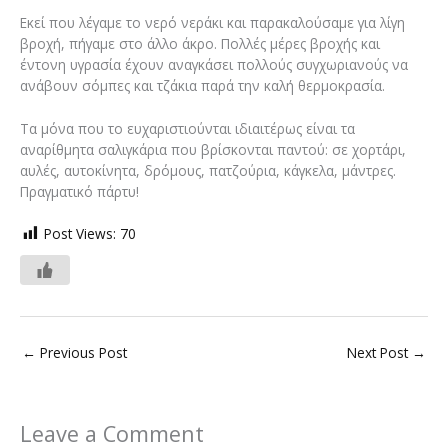
Εκεί που λέγαμε το νερό νεράκι και παρακαλούσαμε για λίγη
βροχή, πήγαμε στο άλλο άκρο. Πολλές μέρες βροχής και
έντονη υγρασία έχουν αναγκάσει πολλούς συγχωριανούς να
ανάβουν σόμπες και τζάκια παρά την καλή θερμοκρασία.
Τα μόνα που το ευχαριστιούνται ιδιαιτέρως είναι τα
αναρίθμητα σαλιγκάρια που βρίσκονται παντού: σε χορτάρι,
αυλές, αυτοκίνητα, δρόμους, πατζούρια, κάγκελα, μάντρες.
Πραγματικό πάρτυ!
Post Views:
70
←
Previous Post
Next Post
→
Leave a Comment