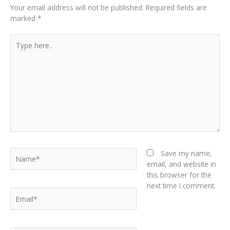
Your email address will not be published.
Required fields are
marked
*
Type
here..
Name*
Save my name,
email, and website in
this browser for the
next time I comment.
Email*