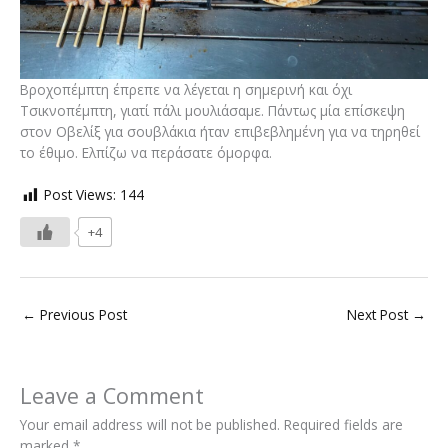
Βροχοπέμπτη έπρεπε να λέγεται η σημερινή και όχι
Τσικνοπέμπτη, γιατί πάλι μουλιάσαμε. Πάντως μία επίσκεψη
στον Οβελίξ για σουβλάκια ήταν επιβεβλημένη για να τηρηθεί
το έθιμο. Ελπίζω να περάσατε όμορφα.
Post Views:
144
+4
←
Previous Post
Next Post
→
Leave a Comment
Your email address will not be published.
Required fields are
marked
*