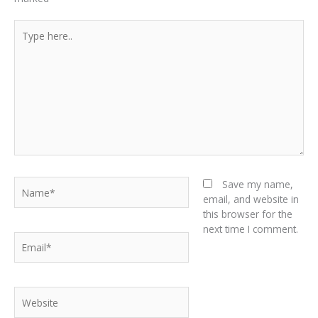
Type
here..
Name*
Save my name,
email, and website in
this browser for the
next time I comment.
Email*
Website