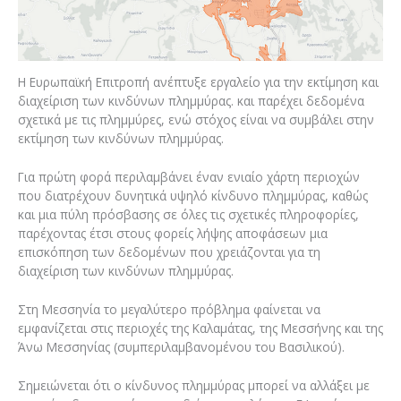
Η Ευρωπαϊκή Επιτροπή ανέπτυξε εργαλείο για την εκτίμηση και
διαχείριση των κινδύνων πλημμύρας. και παρέχει δεδομένα
σχετικά με τις πλημμύρες, ενώ στόχος είναι να συμβάλει στην
εκτίμηση των κινδύνων πλημμύρας.
Για πρώτη φορά περιλαμβάνει έναν ενιαίο χάρτη περιοχών
που διατρέχουν δυνητικά υψηλό κίνδυνο πλημμύρας, καθώς
και μια πύλη πρόσβασης σε όλες τις σχετικές πληροφορίες,
παρέχοντας έτσι στους φορείς λήψης αποφάσεων μια
επισκόπηση των δεδομένων που χρειάζονται για τη
διαχείριση των κινδύνων πλημμύρας.
Στη Μεσσηνία το μεγαλύτερο πρόβλημα φαίνεται να
εμφανίζεται στις περιοχές της Καλαμάτας, της Μεσσήνης και της
Άνω Μεσσηνίας (συμπεριλαμβανομένου του Βασιλικού).
Σημειώνεται ότι ο κίνδυνος πλημμύρας μπορεί να αλλάξει με