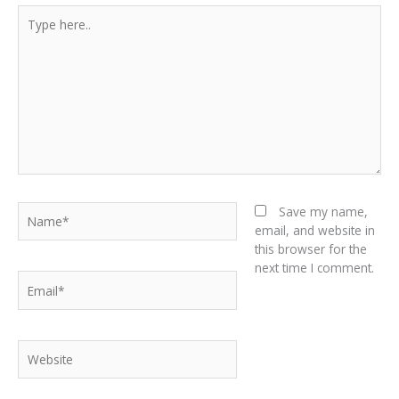
Type
here..
Name*
Save my name,
email, and website in
this browser for the
next time I comment.
Email*
Website