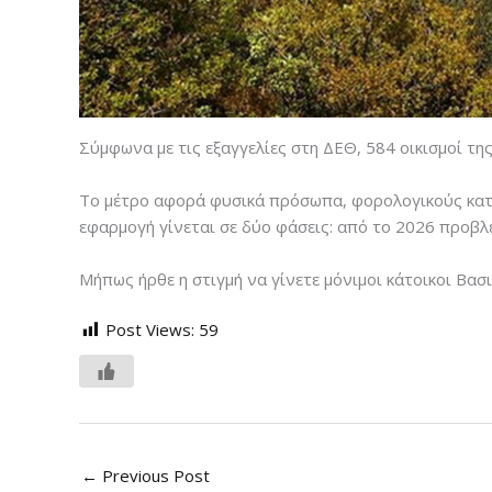
Σύμφωνα με τις εξαγγελίες στη ΔΕΘ, 584 οικισμοί τ
Το μέτρο αφορά φυσικά πρόσωπα, φορολογικούς κατοί
εφαρμογή γίνεται σε δύο φάσεις: από το 2026 προβλ
Μήπως ήρθε η στιγμή να γίνετε μόνιμοι κάτοικοι Βασι
Post Views:
59
←
Previous Post