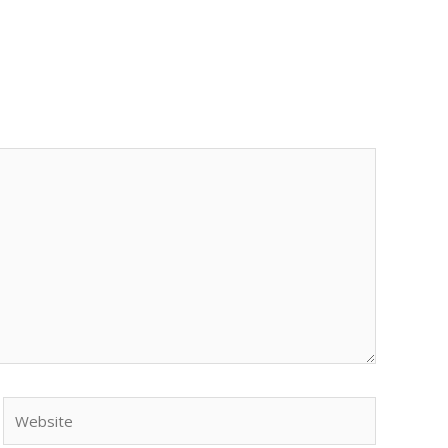
Website