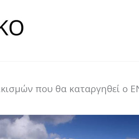
ικισμών που θα καταργηθεί ο 