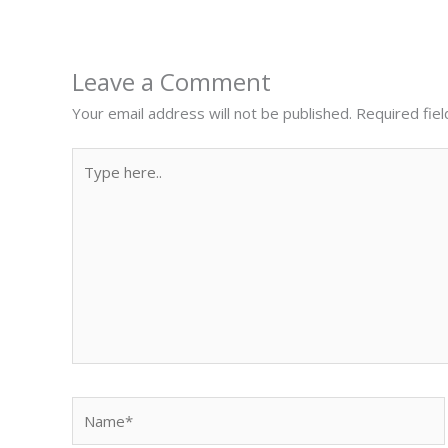
Leave a Comment
Your email address will not be published.
Required fie
Type
here..
Name*