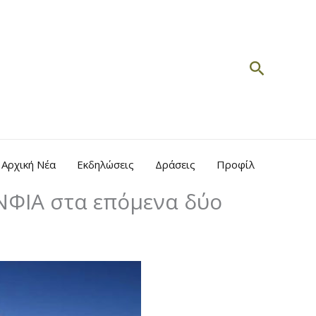
Search
Αρχική Νέα
Εκδηλώσεις
Δράσεις
Προφίλ
ΕΝΦΙΑ στα επόμενα δύο