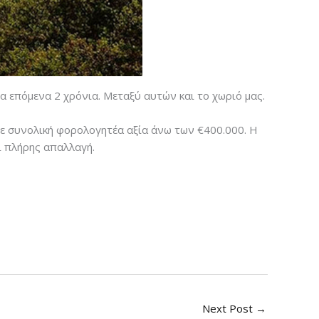
 επόμενα 2 χρόνια. Μεταξύ αυτών και το χωριό μας.
με συνολική φορολογητέα αξία άνω των €400.000. Η
ι πλήρης απαλλαγή.
Next Post
→