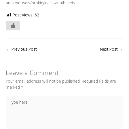
anakoinoseis/prokirykseis-anatheseis.
Post Views:
62
←
Previous Post
Next Post
→
Leave a Comment
Your email address will not be published.
Required fields are
marked
*
Type
here..