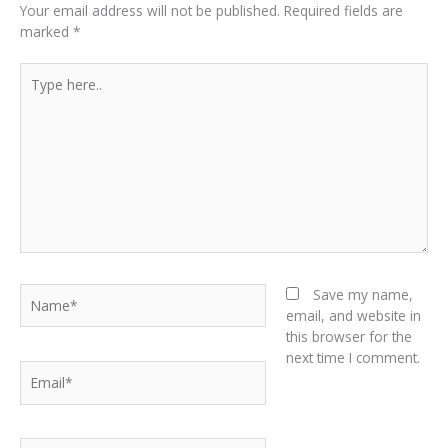
Your email address will not be published.
Required fields are
marked
*
Type
here..
Name*
Save my name,
email, and website in
this browser for the
next time I comment.
Email*
Website