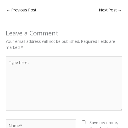
←
Previous Post
Next Post
→
Leave a Comment
Your email address will not be published.
Required fields are
marked
*
Type
here..
Name*
Save my name,