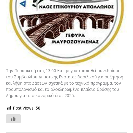
Την Παρασκευή στις 13:00 θα πραγματοποιηθεί συνεδρίαση
του Συμβουλίου Δημοτικής Ενότητας Βασιλικού για συζήτηση
και λήψη αποφάσεων σχετικά με το τεχνικό πρόγραμμα, τον
προϋπολογισμό και το ολοκληρωμένο πλαίσιο δράσης του
Δήμου για το οικονομικό έτος 2025.
Post Views:
58