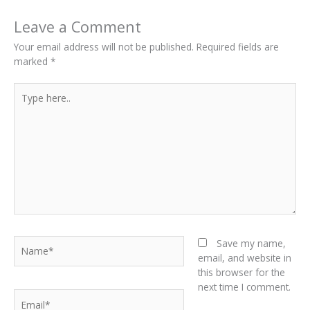
Leave a Comment
Your email address will not be published.
Required fields are
marked
*
Type
here..
Name*
Save my name,
email, and website in
this browser for the
next time I comment.
Email*