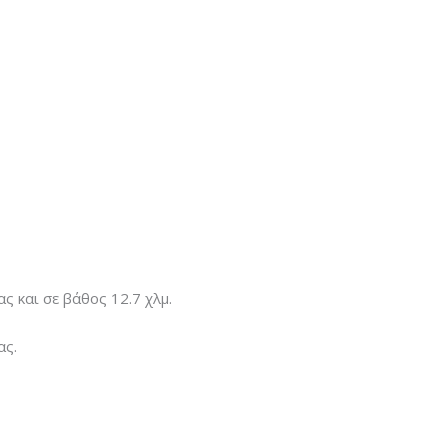
ς και σε βάθος 12.7 χλμ.
ας.