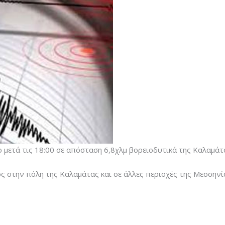
ο μετά τις 18:00 σε απόσταση 6,8χλμ βορειοδυτικά της Καλαμάτα
ς στην πόλη της Καλαμάτας και σε άλλες περιοχές της Μεσσηνί