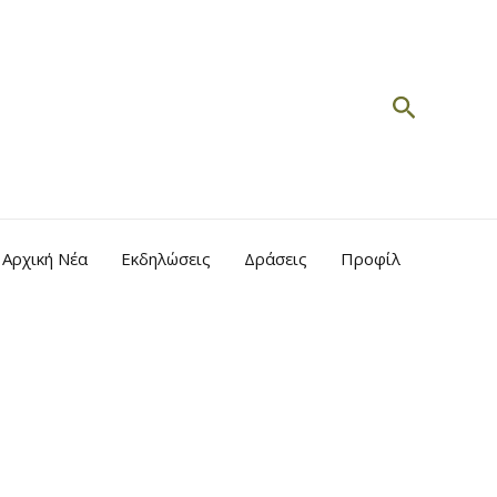
Search
Αρχική Νέα
Εκδηλώσεις
Δράσεις
Προφίλ