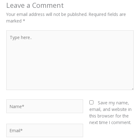
Leave a Comment
Your email address will not be published.
Required fields are
marked
*
Type
here..
Name*
Save my name,
email, and website in
this browser for the
next time I comment.
Email*