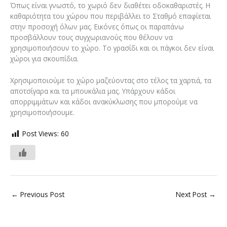
Όπως είναι γνωστό, το χωριό δεν διαθέτει οδοκαθαριστές. Η
καθαριότητα του χώρου που περιβάλλει το Σταθμό επαφίεται
στην προσοχή όλων μας. Εικόνες όπως οι παραπάνω
προσβάλλουν τους συγχωριανούς που θέλουν να
χρησιμοποιήσουν το χώρο. Το γρασίδι και οι πάγκοι δεν είναι
χώροι για σκουπίδια.
Χρησιμοποιούμε το χώρο μαζεύοντας στο τέλος τα χαρτιά, τα
αποτσίγαρα και τα μπουκάλια μας. Υπάρχουν κάδοι
απορριμμάτων και κάδοι ανακύκλωσης που μπορούμε να
χρησιμοποιήσουμε.
Post Views:
60
←
Previous Post
Next Post
→