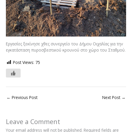
Εργασίες ξεκίνησε χθες συνεργείο του Δήμου Οιχαλίας για την
εγκατάσταση πυροσβεστικού κρουνού στο χώρο του Σταθμού.
Post Views:
75
←
Previous Post
Next Post
→
Leave a Comment
Your email address will not be published.
Required fields are