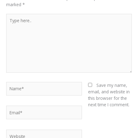
marked
*
Type
here..
Name*
Save my name,
email, and website in
this browser for the
next time I comment.
Email*
Website