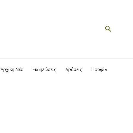
Search
Αρχική Νέα
Εκδηλώσεις
Δράσεις
Προφίλ