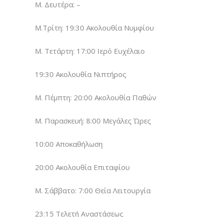
Μ. Δευτέρα: –
Μ.Τρίτη: 19:30 Ακολουθία Νυμφίου
Μ. Τετάρτη: 17:00 Ιερό Ευχέλαιο
19:30 Ακολουθία Νιπτήρος
Μ. Πέμπτη: 20:00 Ακολουθία Παθών
Μ. Παρασκευή: 8:00 Μεγάλες Ώρες
10:00 Αποκαθήλωση
20:00 Ακολουθία Επιταφίου
Μ. Σάββατο: 7:00 Θεία Λειτουργία
23:15 Τελετή Αναστάσεως