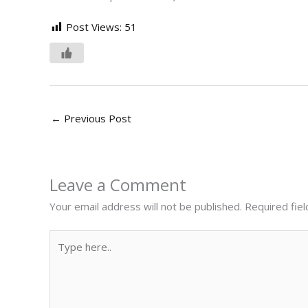
Post Views:
51
←
Previous Post
Leave a Comment
Your email address will not be published.
Required fie
Type
here..