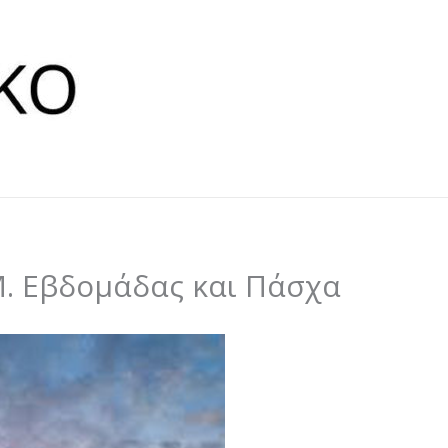
. Εβδομάδας και Πάσχα