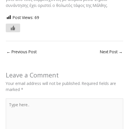
συνάντησης έχει οριστεί ο θολωτός τάφος της Μάλθης.
Post Views:
69
←
Previous Post
Next Post
→
Leave a Comment
Your email address will not be published.
Required fields are
marked
*
Type
here..