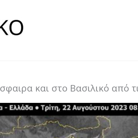
φαιρα και στο Βασιλικό από τ