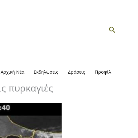
Search
Αρχική Νέα
Εκδηλώσεις
Δράσεις
Προφίλ
ις πυρκαγιές