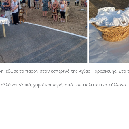
η, έδωσε το παρόν στον εσπερινό της Αγίας Παρασκευής. Στο τ
αλλά και γλυκά, χυμοί και νερό, από τον Πολιτιστικό Σύλλογο 