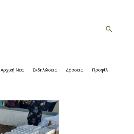
Search
Αρχική Νέα
Εκδηλώσεις
Δράσεις
Προφίλ