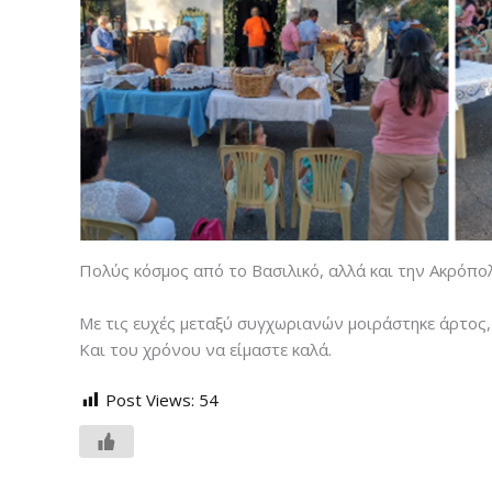
Πολύς κόσμος από το Βασιλικό, αλλά και την Ακρόπολ
Με τις ευχές μεταξύ συγχωριανών μοιράστηκε άρτος, 
Και του χρόνου να είμαστε καλά.
Post Views:
54