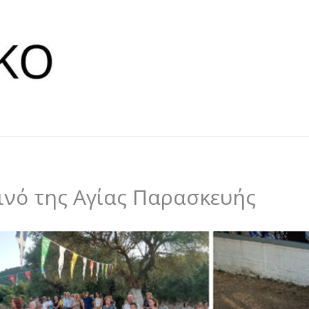
ινό της Αγίας Παρασκευής