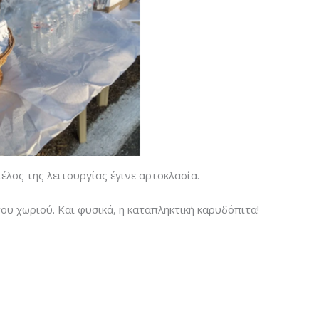
έλος της λειτουργίας έγινε αρτοκλασία.
του χωριού. Και φυσικά, η καταπληκτική καρυδόπιτα!