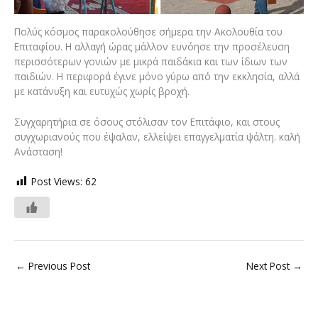
Πολύς κόσμος παρακολούθησε σήμερα την Ακολουθία του
Επιταφίου. Η αλλαγή ώρας μάλλον ευνόησε την προσέλευση
περισσότερων γονιών με μικρά παιδάκια και των ίδιων των
παιδιών. Η περιφορά έγινε μόνο γύρω από την εκκλησία, αλλά
με κατάνυξη και ευτυχώς χωρίς βροχή.
Συγχαρητήρια σε όσους στόλισαν τον Επιτάφιο, και στους
συγχωριανούς που έψαλαν, ελλείψει επαγγελματία ψάλτη. καλή
Ανάσταση!
Post Views:
62
←
Previous Post
Next Post
→