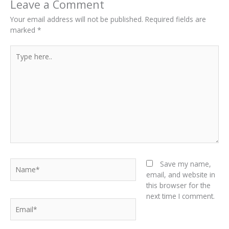
Leave a Comment
Your email address will not be published.
Required fields are
marked
*
Type
here..
Name*
Save my name,
email, and website in
this browser for the
next time I comment.
Email*