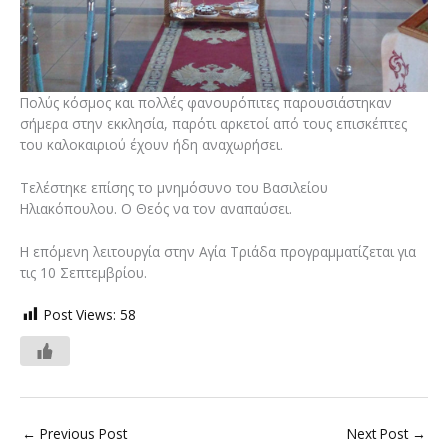
Πολύς κόσμος και πολλές φανουρόπιτες παρουσιάστηκαν
σήμερα στην εκκλησία, παρότι αρκετοί από τους επισκέπτες
του καλοκαιριού έχουν ήδη αναχωρήσει.
Τελέστηκε επίσης το μνημόσυνο του Βασιλείου
Ηλιακόπουλου. Ο Θεός να τον αναπαύσει.
Η επόμενη λειτουργία στην Αγία Τριάδα προγραμματίζεται για
τις 10 Σεπτεμβρίου.
Post Views:
58
←
Previous Post
Next Post
→