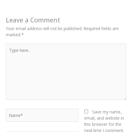
Leave a Comment
Your email address will not be published.
Required fields are
marked
*
Type
here..
Name*
Save my name,
email, and website in
this browser for the
next time I comment.