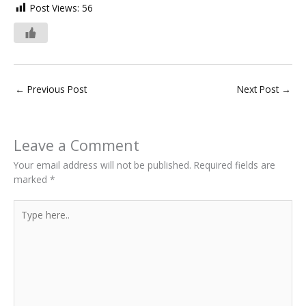
Post Views:
56
←
Previous Post
Next Post
→
Leave a Comment
Your email address will not be published.
Required fields are
marked
*
Type
here..