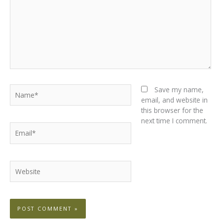
Name*
Save my name,
email, and website in
this browser for the
next time I comment.
Email*
Website