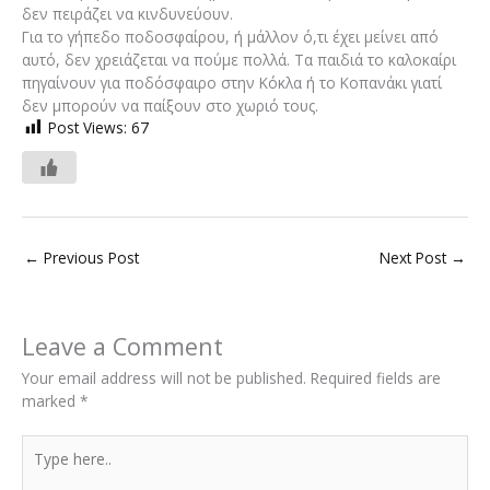
δεν πειράζει να κινδυνεύουν.
Για το γήπεδο ποδοσφαίρου, ή μάλλον ό,τι έχει μείνει από
αυτό, δεν χρειάζεται να πούμε πολλά. Τα παιδιά το καλοκαίρι
πηγαίνουν για ποδόσφαιρο στην Κόκλα ή το Κοπανάκι γιατί
δεν μπορούν να παίξουν στο χωριό τους.
Post Views:
67
←
Previous Post
Next Post
→
Leave a Comment
Your email address will not be published.
Required fields are
marked
*
Type
here..