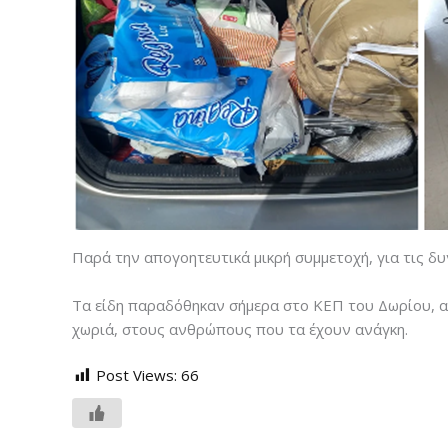
Παρά την απογοητευτικά μικρή συμμετοχή, για τις δ
Τα είδη παραδόθηκαν σήμερα στο ΚΕΠ του Δωρίου, α
χωριά, στους ανθρώπους που τα έχουν ανάγκη.
Post Views:
66