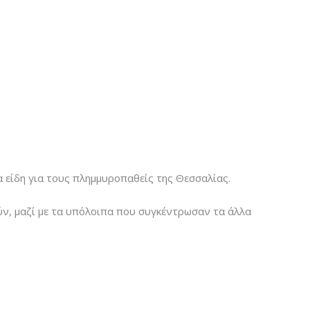
 είδη για τους πλημμυροπαθείς της Θεσσαλίας.
ν, μαζί με τα υπόλοιπα που συγκέντρωσαν τα άλλα