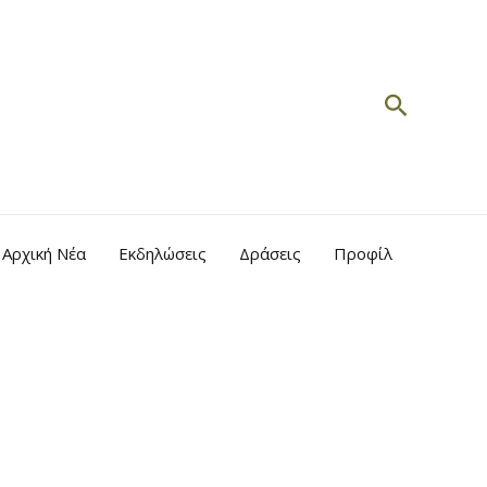
Search
Αρχική Νέα
Εκδηλώσεις
Δράσεις
Προφίλ