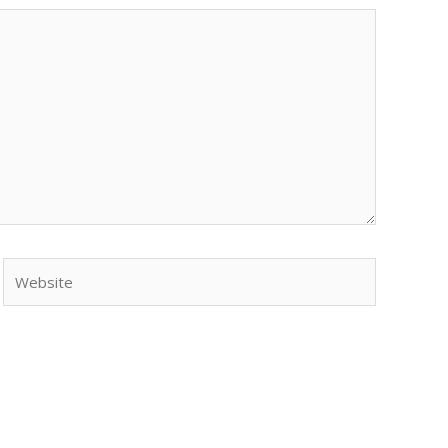
Website