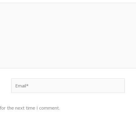
Email*
for the next time I comment.