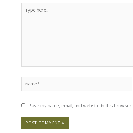
Type
here..
Name*
Save my name, email, and website in this browser 