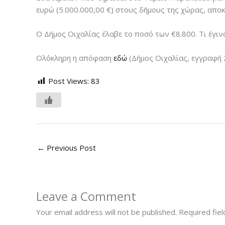
ευρώ (5.000.000,00 €) στους δήμους της χώρας, απο
Ο Δήμος Οιχαλίας έλαβε το ποσό των €8.800. Τι έγιν
Ολόκληρη η απόφαση
εδώ
(Δήμος Οιχαλίας, εγγραφή 
Post Views:
83
←
Previous Post
Leave a Comment
Your email address will not be published.
Required fie