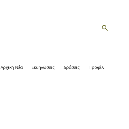
Search
Αρχική Νέα
Εκδηλώσεις
Δράσεις
Προφίλ