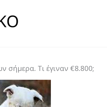
 σήμερα. Τι έγιναν €8.800;