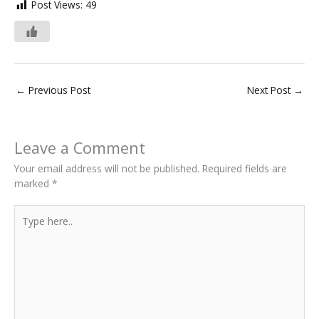
Post Views:
49
←
Previous Post
Next Post
→
Leave a Comment
Your email address will not be published.
Required fields are
marked
*
Type
here..