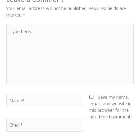
Your email address will not be published.
Required fields are
marked
*
Type
here..
Name*
Save my name,
email, and website in
this browser for the
next time I comment.
Email*