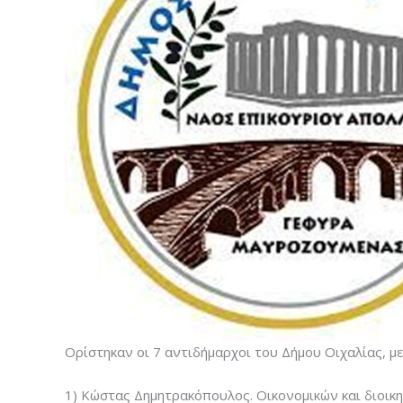
Ορίστηκαν οι 7 αντιδήμαρχοι του Δήμου Οιχαλίας, με 
1) Κώστας Δημητρακόπουλος. Οικονομικών και διοικη