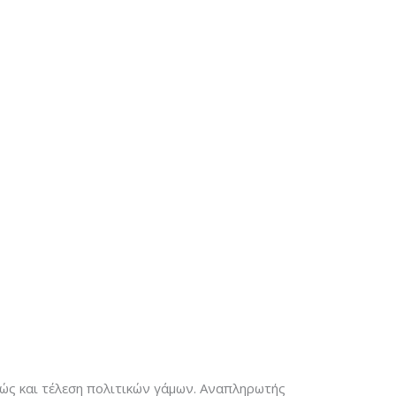
θώς και τέλεση πολιτικών γάμων. Αναπληρωτής