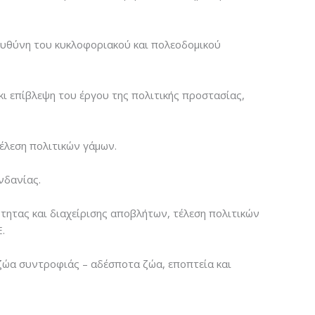
ευθύνη του κυκλοφοριακού και πολεοδομικού
ι επίβλεψη του έργου της πολιτικής προστασίας,
έλεση πολιτικών γάμων.
νδανίας.
τητας και διαχείρισης αποβλήτων, τέλεση πολιτικών
.
 ζώα συντροφιάς – αδέσποτα ζώα, εποπτεία και