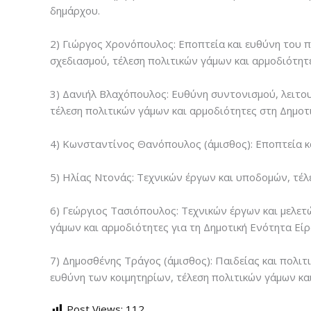
δημάρχου.
2) Γιώργος Χρονόπουλος: Εποπτεία και ευθύνη του 
σχεδιασμού, τέλεση πολιτικών γάμων και αρμοδιότητ
3) Δανιήλ Βλαχόπουλος: Ευθύνη συντονισμού, λειτου
τέλεση πολιτικών γάμων και αρμοδιότητες στη Δημοτ
4) Κωνσταντίνος Θανόπουλος (άμισθος): Εποπτεία κα
5) Ηλίας Ντονάς: Τεχνικών έργων και υποδομών, τέλ
6) Γεώργιος Τασιόπουλος: Τεχνικών έργων και μελετ
γάμων και αρμοδιότητες για τη Δημοτική Ενότητα Είρ
7) Δημοσθένης Τράγος (άμισθος): Παιδείας και πολιτ
ευθύνη των κοιμητηρίων, τέλεση πολιτικών γάμων κα
Post Views:
112