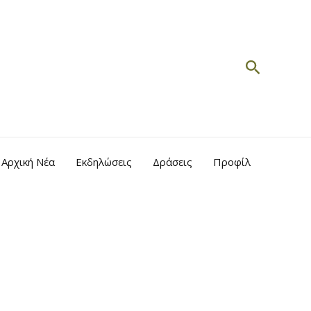
Search
Αρχική Νέα
Εκδηλώσεις
Δράσεις
Προφίλ