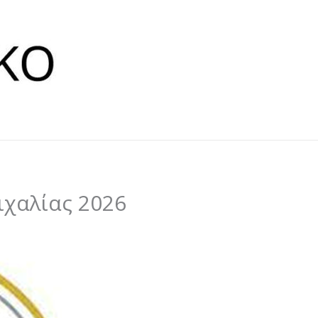
χαλίας 2026