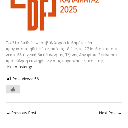
Tο 31ο Διεθνές Φεστιβάλ Χορού Καλαμάτας θα
πραγματοποιηθεί φέτος από τις 18 έως τις 27 Ιουλίου, υπό τη
νέα καλλιτεχνική διεύθυνση της Τζένης Αργυρίου. Ξεκίνησε η
προπώληση εισιτηρίων για τις παραστάσεις μέσω της
ticketmaster.gr
Post Views:
56
←
Previous Post
Next Post
→