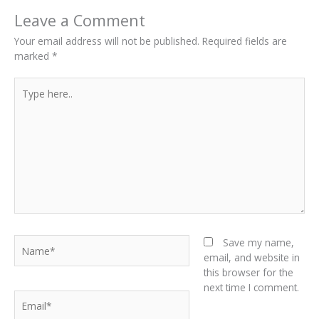
Leave a Comment
Your email address will not be published.
Required fields are
marked
*
Type
here..
Name*
Save my name,
email, and website in
this browser for the
next time I comment.
Email*