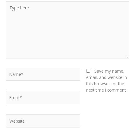
Type
here..
Name*
Save my name,
email, and website in
this browser for the
next time I comment.
Email*
Website