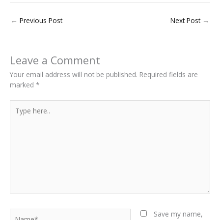
←
Previous Post
Next Post
→
Leave a Comment
Your email address will not be published.
Required fields are
marked
*
Type
here..
Name*
Save my name,