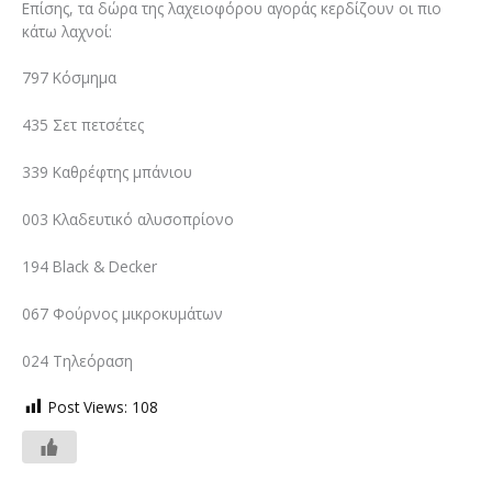
Επίσης, τα δώρα της λαχειοφόρου αγοράς κερδίζουν οι πιο
κάτω λαχνοί:
797 Κόσμημα
435 Σετ πετσέτες
339 Καθρέφτης μπάνιου
003 Κλαδευτικό αλυσοπρίονο
194 Black & Decker
067 Φούρνος μικροκυμάτων
024 Τηλεόραση
Post Views:
108