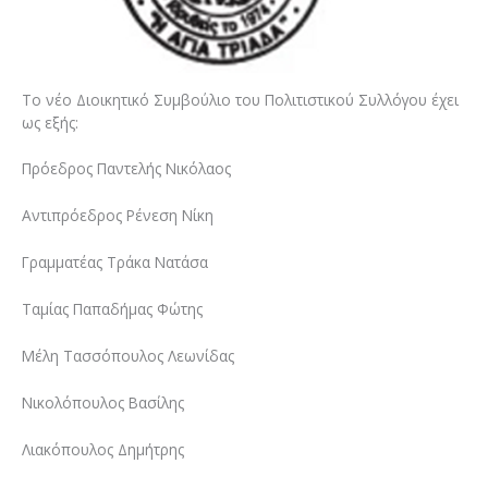
Το νέο Διοικητικό Συμβούλιο του Πολιτιστικού Συλλόγου έχει
ως εξής:
Πρόεδρος Παντελής Νικόλαος
Αντιπρόεδρος Ρένεση Νίκη
Γραμματέας Τράκα Νατάσα
Ταμίας Παπαδήμας Φώτης
Μέλη Τασσόπουλος Λεωνίδας
Νικολόπουλος Βασίλης
Λιακόπουλος Δημήτρης