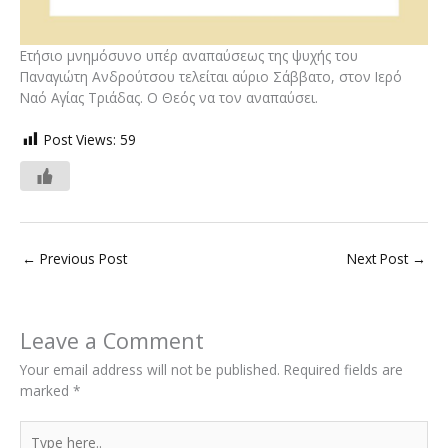
Ετήσιο μνημόσυνο υπέρ αναπαύσεως της ψυχής του
Παναγιώτη Ανδρούτσου τελείται αύριο Σάββατο, στον Ιερό
Ναό Αγίας Τριάδας. Ο Θεός να τον αναπαύσει.
Post Views:
59
←
Previous Post
Next Post
→
Leave a Comment
Your email address will not be published.
Required fields are
marked
*
Type