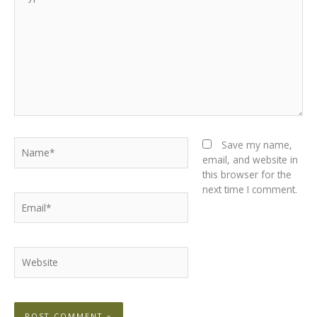
here..
Name*
Save my name,
email, and website in
this browser for the
next time I comment.
Email*
Website