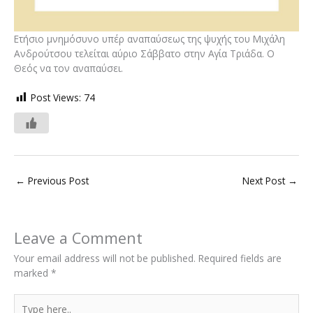
Ετήσιο μνημόσυνο υπέρ αναπαύσεως της ψυχής του Μιχάλη
Ανδρούτσου τελείται αύριο Σάββατο στην Αγία Τριάδα. Ο
Θεός να τον αναπαύσει.
Post Views:
74
←
Previous Post
Next Post
→
Leave a Comment
Your email address will not be published.
Required fields are
marked
*
Type