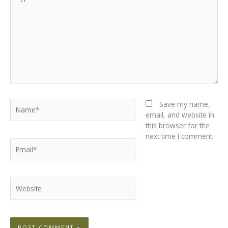
here..
Name*
Save my name,
email, and website in
this browser for the
next time I comment.
Email*
Website