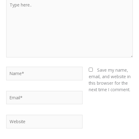
Type
here..
Name*
Save my name,
email, and website in
this browser for the
next time I comment.
Email*
Website