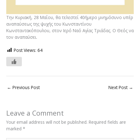
Την Κυριακή, 28 Μαΐου, θα τελεστεί 40ήμερο μνημόσυνο υπέρ
αναπαύσεως της ψυχής του Κωνσταντίνου
Κωνσταντακόπουλου, στον Ιερό Ναό Αγίας Τριάδας. Ο Θεός να
τον αναπαύσει.
Post Views:
64
←
Previous Post
Next Post
→
Leave a Comment
Your email address will not be published.
Required fields are
marked
*