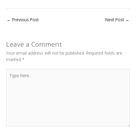
←
Previous Post
Next Post
→
Leave a Comment
Your email address will not be published.
Required fields are
marked
*
Type
here..