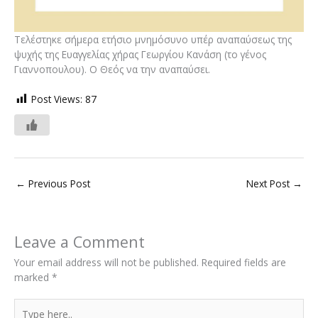
Τελέστηκε σήμερα ετήσιο μνημόσυνο υπέρ αναπαύσεως της
ψυχής της Ευαγγελίας χήρας Γεωργίου Κανάση (το γένος
Γιαννοπουλου). Ο Θεός να την αναπαύσει.
Post Views:
87
←
Previous Post
Next Post
→
Leave a Comment
Your email address will not be published.
Required fields are
marked
*
Type