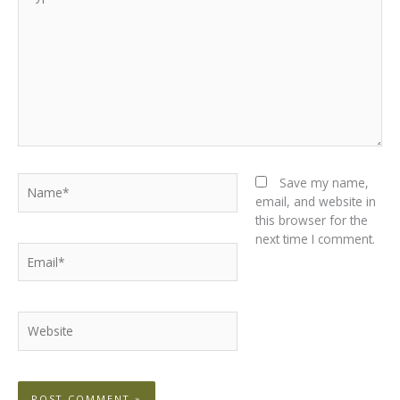
here..
Name*
Save my name,
email, and website in
this browser for the
next time I comment.
Email*
Website