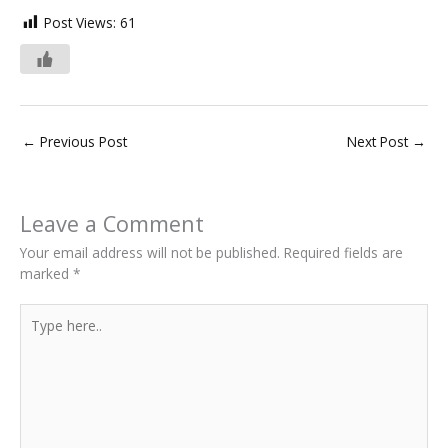
Post Views:
61
←
Previous Post
Next Post
→
Leave a Comment
Your email address will not be published.
Required fields are
marked
*
Type
here..