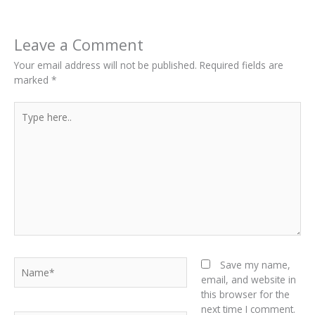
Leave a Comment
Your email address will not be published.
Required fields are
marked
*
Type
here..
Name*
Save my name,
email, and website in
this browser for the
next time I comment.