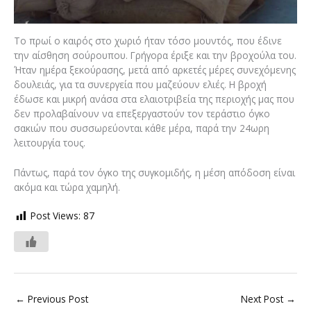
Το πρωί ο καιρός στο χωριό ήταν τόσο μουντός, που έδινε
την αίσθηση σούρουπου. Γρήγορα έριξε και την βροχούλα του.
Ήταν ημέρα ξεκούρασης, μετά από αρκετές μέρες συνεχόμενης
δουλειάς, για τα συνεργεία που μαζεύουν ελιές. Η βροχή
έδωσε και μικρή ανάσα στα ελαιοτριβεία της περιοχής μας που
δεν προλαβαίνουν να επεξεργαστούν τον τεράστιο όγκο
σακιών που συσσωρεύονται κάθε μέρα, παρά την 24ωρη
λειτουργία τους.
Πάντως, παρά τον όγκο της συγκομιδής, η μέση απόδοση είναι
ακόμα και τώρα χαμηλή.
Post Views:
87
←
Previous Post
Next Post
→