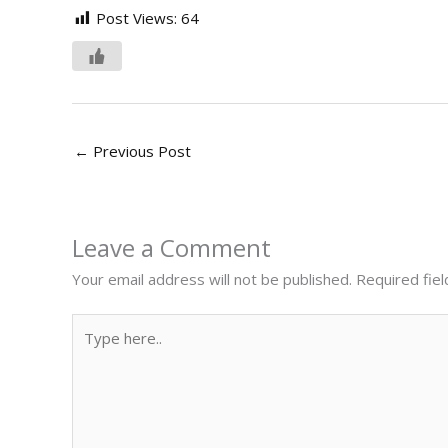
Post Views:
64
←
Previous Post
Leave a Comment
Your email address will not be published.
Required fie
Type
here..