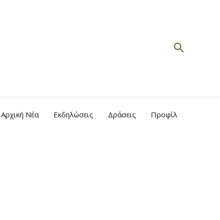
Search
Αρχική Νέα
Εκδηλώσεις
Δράσεις
Προφίλ