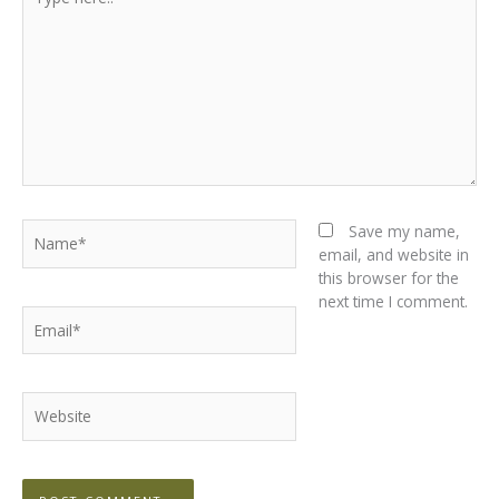
here..
Name*
Save my name,
email, and website in
this browser for the
next time I comment.
Email*
Website