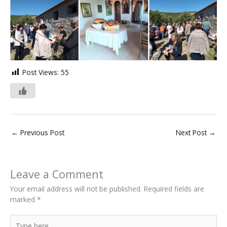
Post Views:
55
←
Previous Post
Next Post
→
Leave a Comment
Your email address will not be published.
Required fields are
marked
*
Type