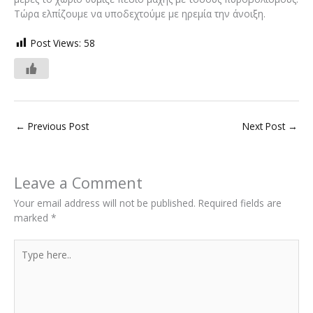
Τώρα ελπίζουμε να υποδεχτούμε με ηρεμία την άνοιξη.
Post Views:
58
←
Previous Post
Next Post
→
Leave a Comment
Your email address will not be published.
Required fields are
marked
*
Type
here..