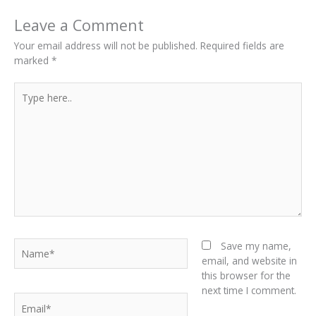
Leave a Comment
Your email address will not be published.
Required fields are
marked
*
Type
here..
Name*
Save my name,
email, and website in
this browser for the
next time I comment.
Email*