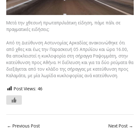
Μετά την χθεσινή πρωταπριλιάτικη είδηση, πάμε πάλι σε
πραγματικές ειδήσεις:
Από τη Διεύθυνση Αστυνομίας Αρκαδίας ανακοινώθηκε ότι
από χθες και έως την Παρασκευή 05 Απριλίου και ώρα 16.00,
θα αποκλειστεί η κυκλοφορία στη σήραγγα Ραψομμάτη, στην
κατεύθυνση προς Αθήνα. Η διέλευση και για τα δύο ρεύματα θα
διεξάγεται από τον κλάδο της σήραγγας με κατεύθυνση προς
Καλαμάτα, με μία λωρίδα κυκλοφορίας ανά κατεύθυνση.
Post Views:
46
←
Previous Post
Next Post
→